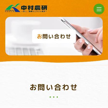
お問い合わせ
お問い合わせ