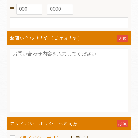
〒
-
お問い合わせ内容（ご注文内容）
必須
プライバシーポリシーへの同意
必須
プライバシーポリシー
に同意する