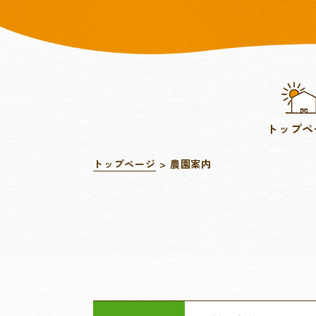
トップペ
トップページ
農園案内