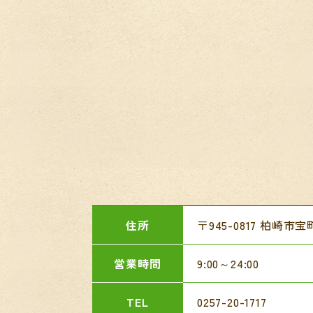
住所
〒945-0817 柏崎市宝町
営業時間
9:00～24:00
TEL
0257-20-1717