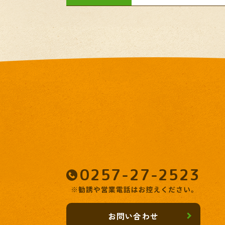
0257-27-2523
お問い合わせ